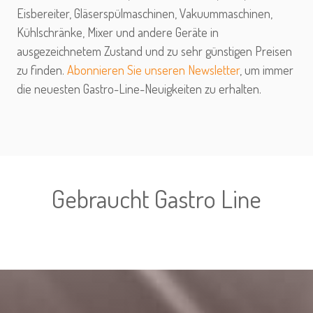
Eisbereiter, Gläserspülmaschinen, Vakuummaschinen,
Kühlschränke, Mixer und andere Geräte in
ausgezeichnetem Zustand und zu sehr günstigen Preisen
zu finden.
Abonnieren Sie unseren Newsletter
, um immer
die neuesten Gastro-Line-Neuigkeiten zu erhalten.
Gebraucht Gastro Line