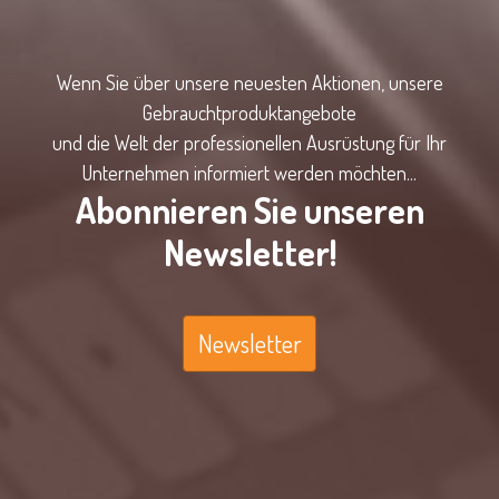
Wenn Sie über unsere neuesten Aktionen, unsere
Gebrauchtproduktangebote
und die Welt der professionellen Ausrüstung für Ihr
Unternehmen informiert werden möchten...
Abonnieren Sie unseren
Newsletter!
Newsletter