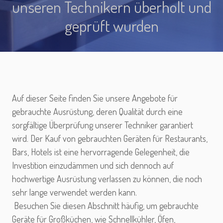
unseren Technikern überholt und
geprüft wurden
Auf dieser Seite finden Sie unsere Angebote für
gebrauchte Ausrüstung, deren Qualität durch eine
sorgfältige Überprüfung unserer Techniker garantiert
wird. Der Kauf von gebrauchten Geräten für Restaurants,
Bars, Hotels ist eine hervorragende Gelegenheit, die
Investition einzudämmen und sich dennoch auf
hochwertige Ausrüstung verlassen zu können, die noch
sehr lange verwendet werden kann.
Besuchen Sie diesen Abschnitt häufig, um gebrauchte
Geräte für Großküchen, wie Schnellkühler, Öfen,