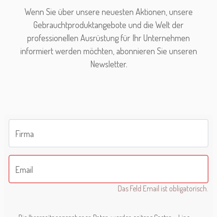
Wenn Sie über unsere neuesten Aktionen, unsere
Gebrauchtproduktangebote und die Welt der
professionellen Ausrüstung für Ihr Unternehmen
informiert werden möchten, abonnieren Sie unseren
Newsletter.
Firma
Email
Das Feld Email ist obligatorisch.