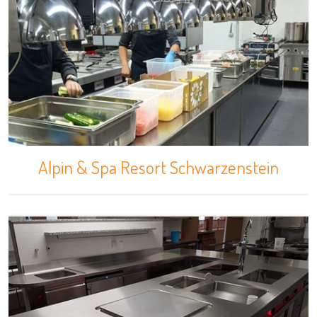
Alpin & Spa Resort Schwarzenstein