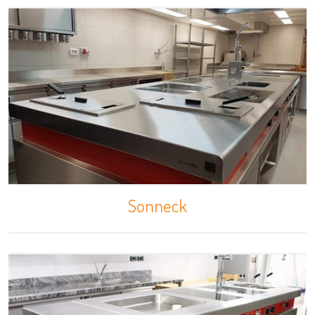
Sonneck