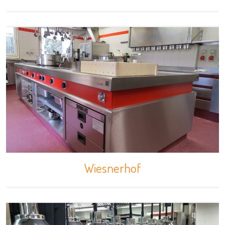
Wiesnerhof