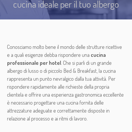
cucina ideale per il tuo albergo
Conosciamo molto bene il mondo delle strutture ricettive
e a quali esigenze debba rispondere una
cucina
professionale per hotel
. Che si parli di un grande
albergo di lusso o di piccolo Bed & Breakfast, la cucina
rappresenta un punto nevralgico dalla tua attività. Per
rispondere rapidamente alle richieste della propria
clientela e offrire una esperienza gastronomica eccellente
è necessario progettare una cucina fornita delle
attrezzature adeguate e correttamente disposte in
relazione al processo e ai ritmi di lavoro.