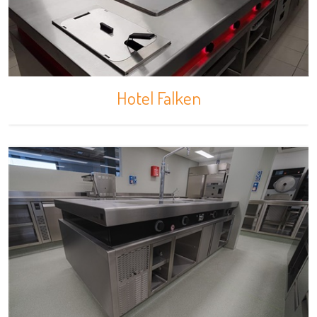
Hotel Falken