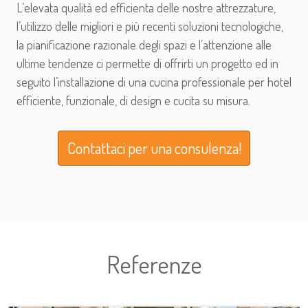
L’elevata qualità ed efficienta delle nostre attrezzature,
l’utilizzo delle migliori e più recenti soluzioni tecnologiche,
la pianificazione razionale degli spazi e l’attenzione alle
ultime tendenze ci permette di offrirti un progetto ed in
seguito l’installazione di una cucina professionale per hotel
efficiente, funzionale, di design e cucita su misura.
Contattaci per una consulenza!
Referenze