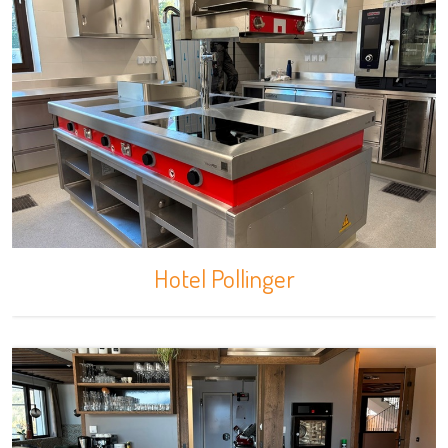
Hotel Pollinger